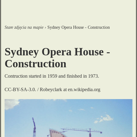
Stare zdjęcia na mapie
›
Sydney Opera House - Construction
Sydney Opera House -
Construction
Contruction started in 1959 and finished in 1973.

CC-BY-SA-3.0. / Robeyclark at en.wikipedia.org